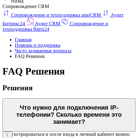
Назад
Сопровождение CRM
Сопровождение и техподдержка amoCRM
Аудит
Битрикс24
Аудит CRM
Сопровождение и
техподдержка Bitrix24
Главная
Помощь и поддержка
Часто задаваемые вопросы
FAQ Решения
FAQ Решения
Решения
Что нужно для подключения IP-
телефонии? Сколько времени это
занимает?
Зарегистрироваться и после входа в личный кабинет можно