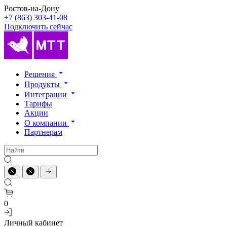
Ростов-на-Дону
+7 (863) 303-41-08
Подключить сейчас
Решения
Продукты
Интеграции
Тарифы
Акции
О компании
Партнерам
0
Личный кабинет