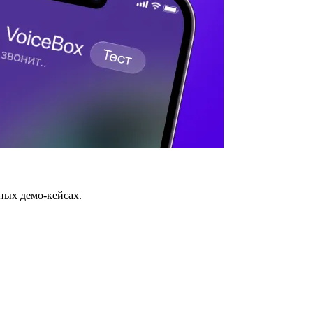
ных демо-кейсах.