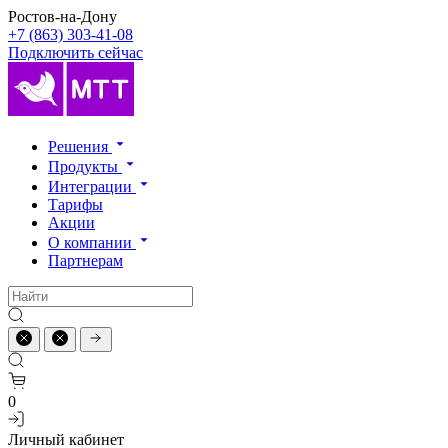
Ростов-на-Дону
+7 (863) 303-41-08
Подключить сейчас
Решения
Продукты
Интеграции
Тарифы
Акции
О компании
Партнерам
0
Личный кабинет