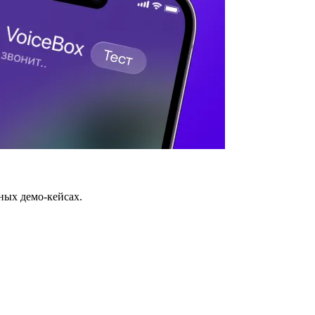
ных демо-кейсах.