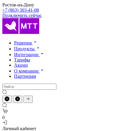
Ростов-на-Дону
+7 (863) 303-41-08
Подключить сейчас
Решения
Продукты
Интеграции
Тарифы
Акции
О компании
Партнерам
0
Личный кабинет