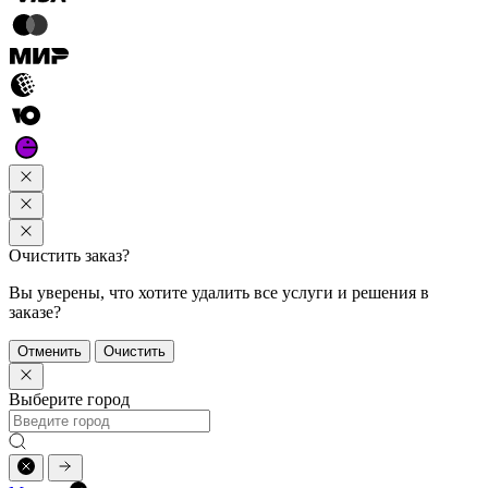
Очистить заказ?
Вы уверены, что хотите удалить все услуги и решения в
заказе?
Отменить
Очистить
Выберите город