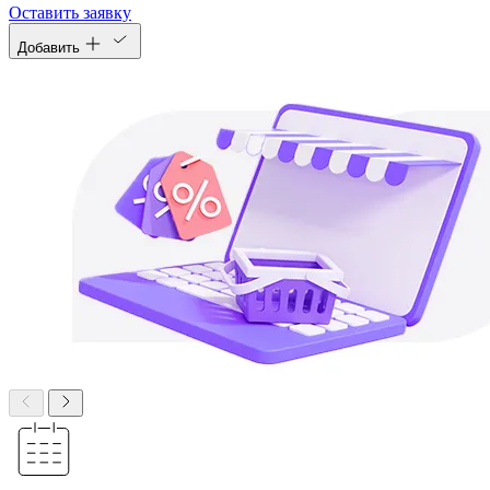
Оставить заявку
Добавить