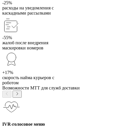
-25%
расходы на уведомления с
каскадными рассылками
-55%
жалоб после внедрения
маскировки номеров
+17%
скорость найма курьеров с
роботом
Возможности МТТ для служб доставки
IVR-голосовое меню