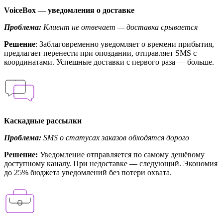
VoiceBox — уведомления о доставке
Проблема:
Клиент не отвечает — доставка срывается
Решение
: Заблаговременно уведомляет о времени прибытия,
предлагает перенести при опоздании, отправляет SMS с
координатами. Успешные доставки с первого раза — больше.
Каскадные рассылки
Проблема:
SMS о статусах заказов обходятся дорого
Решение:
Уведомление отправляется по самому дешёвому
доступному каналу. При недоставке — следующий. Экономия
до 25% бюджета уведомлений без потери охвата.