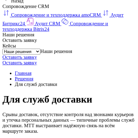
Назад
Сопровождение CRM
Сопровождение и техподдержка amoCRM
Аудит
Битрикс24
Аудит CRM
Сопровождение и
техподдержка Bitrix24
Наши решения
Оставить заявку
Кейсы
Наши решения
Оставить заявку
Оставить заявку
Главная
Решения
Для служб доставки
Для служб доставки
Срывы доставок, отсутствие контроля над звонками курьеров
и утечка персональных данных — типичные проблемы служб
доставки. МТТ выстраивает надёжную связь на всём
маршруте заказа.