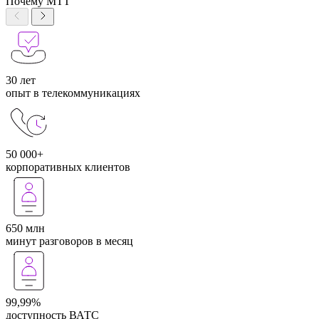
Почему МТТ
30 лет
опыт в телекоммуникациях
50 000+
корпоративных клиентов
650 млн
минут разговоров в месяц
99,99%
доступность ВАТС