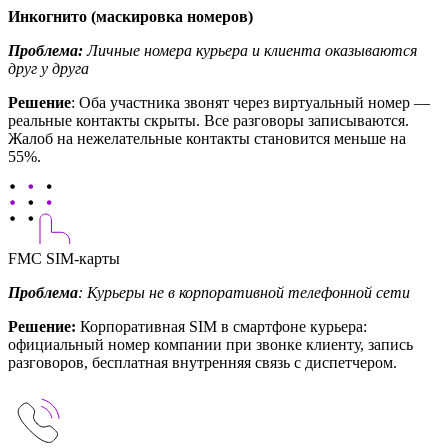
Инкогнито (маскировка номеров)
Проблема:
Личные номера курьера и клиента оказываются
друг у друга
Решение
: Оба участника звонят через виртуальный номер —
реальные контакты скрыты. Все разговоры записываются.
Жалоб на нежелательные контакты становится меньше на
55%.
FMC SIM-карты
Проблема
: Курьеры не в корпоративной телефонной сети
Решение:
Корпоративная SIM в смартфоне курьера:
официальный номер компании при звонке клиенту, запись
разговоров, бесплатная внутренняя связь с диспетчером.