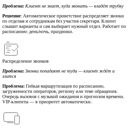
Проблема:
Клиент не знает, куда звонить — кладёт трубку
Решение
: Автоматическое приветствие распределяет звонки
по отделам и сотрудникам без участия секретаря. Клиент
слышит варианты и сам выбирает нужный отдел. Работает по
расписанию: день/ночь, праздники.
Распределение звонков
Проблема:
Звонки попадают не туда — клиент ждёт и
злится
Проблема:
Гибкая маршрутизация по расписанию,
загруженности операторов, региону или теме обращения.
Очередь вызовов с музыкой ожидания и прогнозом времени.
VIP-клиенты — в приоритет автоматически.