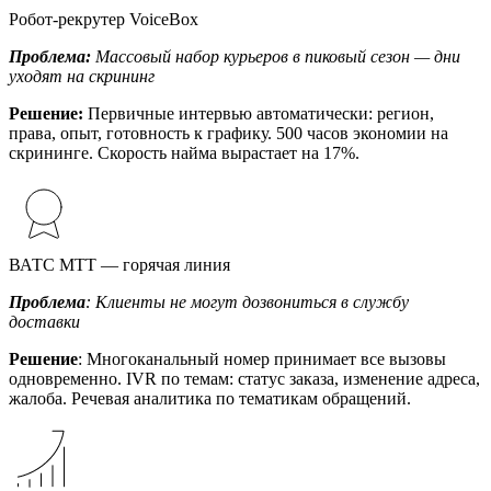
Робот-рекрутер VoiceBox
Проблема:
Массовый набор курьеров в пиковый сезон — дни
уходят на скрининг
Решение:
Первичные интервью автоматически: регион,
права, опыт, готовность к графику. 500 часов экономии на
скрининге. Скорость найма вырастает на 17%.
ВАТС МТТ — горячая линия
Проблема
: Клиенты не могут дозвониться в службу
доставки
Решение
: Многоканальный номер принимает все вызовы
одновременно. IVR по темам: статус заказа, изменение адреса,
жалоба. Речевая аналитика по тематикам обращений.