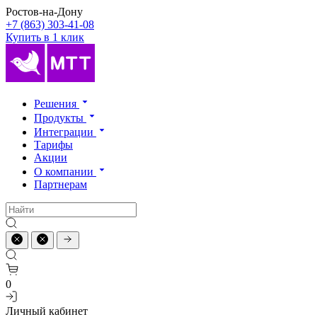
Ростов-на-Дону
+7 (863) 303-41-08
Купить в 1 клик
Решения
Продукты
Интеграции
Тарифы
Акции
О компании
Партнерам
0
Личный кабинет