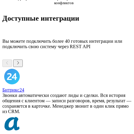
конфликтов
Доступные интеграции
Вы можете подключить более 40 готовых интеграции или
подключить свою систему через REST API
Битрикс24
Звонки автоматически создают лиды и сделки. Вся история
общения с клиентом — записи разговоров, время, результат —
сохраняется в карточке. Менеджер звонит в один клик прямо
из CRM.