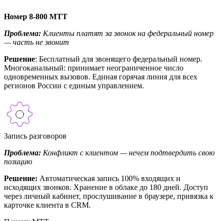
Номер 8-800 МТТ
Проблема:
Клиенты платят за звонок на федеральный номер
— часть не звонит
Решение
: Бесплатный для звонящего федеральный номер.
Многоканальный: принимает неограниченное число
одновременных вызовов. Единая горячая линия для всех
регионов России с единым управлением.
Запись разговоров
Проблема:
Конфликт с клиентом — нечем подтвердить свою
позицию
Решение:
Автоматическая запись 100% входящих и
исходящих звонков. Хранение в облаке до 180 дней. Доступ
через личный кабинет, прослушивание в браузере, привязка к
карточке клиента в CRM.