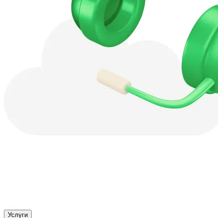
Услуги