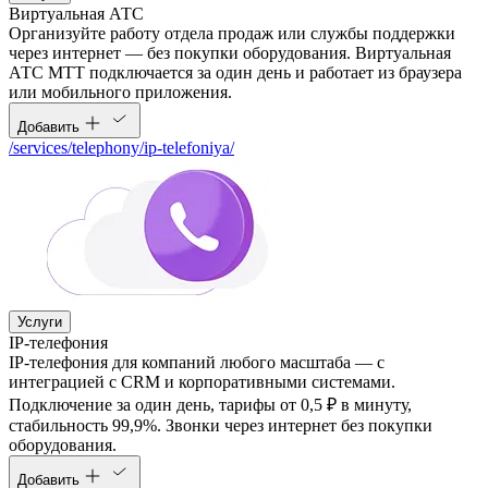
Виртуальная АТС
Организуйте работу отдела продаж или службы поддержки
через интернет — без покупки оборудования. Виртуальная
АТС МТТ подключается за один день и работает из браузера
или мобильного приложения.
Добавить
/services/telephony/ip-telefoniya/
Услуги
IP-телефония
IP-телефония для компаний любого масштаба — с
интеграцией с CRM и корпоративными системами.
Подключение за один день, тарифы от 0,5 ₽ в минуту,
стабильность 99,9%. Звонки через интернет без покупки
оборудования.
Добавить