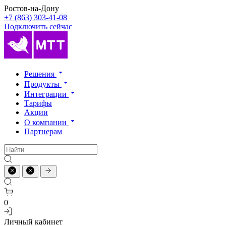
Ростов-на-Дону
+7 (863) 303-41-08
Подключить сейчас
Решения
Продукты
Интеграции
Тарифы
Акции
О компании
Партнерам
0
Личный кабинет