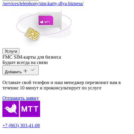
/services/telephony/sim-karty-dlya-biznesa/
Услуги
FMC SIM-карты для бизнеса
Будьте всегда на связи
Добавить
Оставьте свой телефон и наш менеджер перезвонит вам в
течение 10 минут и проконсультирует по услуге
Отправить заявку
+7 (863) 303-41-08