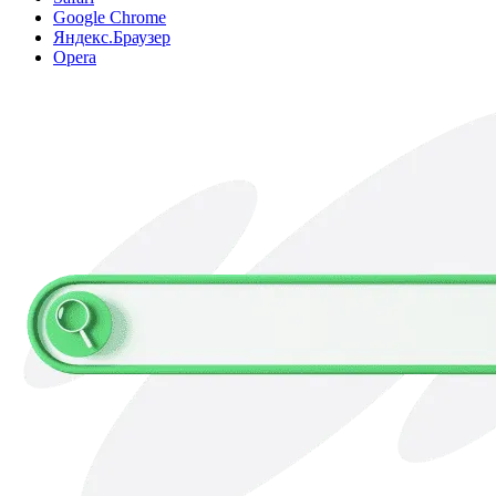
Google Chrome
Яндекс.Браузер
Opera