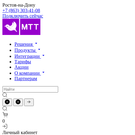
Ростов-на-Дону
+7 (863) 303-41-08
Подключить сейчас
Решения
Продукты
Интеграции
Тарифы
Акции
О компании
Партнерам
0
Личный кабинет