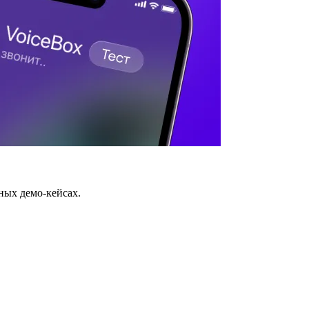
ных демо-кейсах.